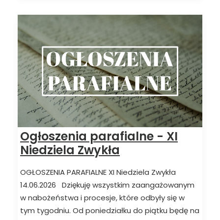
Ogłoszenia parafialne - XI
Niedziela Zwykła
OGŁOSZENIA PARAFIALNE XI Niedziela Zwykła
14.06.2026 Dziękuję wszystkim zaangażowanym
w nabożeństwa i procesje, które odbyły się w
tym tygodniu. Od poniedziałku do piątku będę na