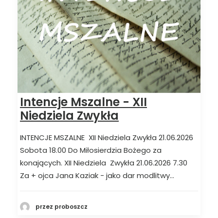
Intencje Mszalne - XII
Niedziela Zwykła
INTENCJE MSZALNE XII Niedziela Zwykła 21.06.2026
Sobota 18.00 Do Miłosierdzia Bożego za
konających. XII Niedziela Zwykła 21.06.2026 7.30
Za + ojca Jana Kaziak - jako dar modlitwy…
przez proboszcz