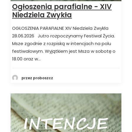
Ogłoszenia parafialne - XIV
Niedziela Zwykła
OGŁOSZENIA PARAFIALNE XIV Niedziela Zwykła
28.06.2026 Jutro rozpoczynamy Festiwal Życia.
Msze zgodnie z rozpiską w intencjach na polu
festiwalowym. Wyjątkiem jest Msza w sobotę o
18.00 oraz w…
przez proboszcz