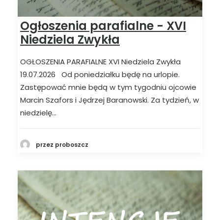
Ogłoszenia parafialne - XVI
Niedziela Zwykła
OGŁOSZENIA PARAFIALNE XVI Niedziela Zwykła
19.07.2026 Od poniedziałku będę na urlopie.
Zastępować mnie będą w tym tygodniu ojcowie
Marcin Szafors i Jędrzej Baranowski. Za tydzień, w
niedzielę…
przez proboszcz