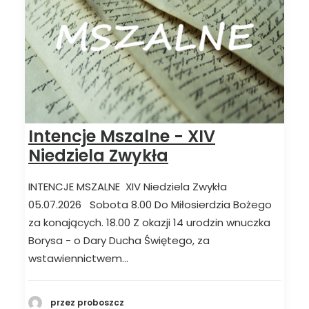
Intencje Mszalne - XIV
Niedziela Zwykła
INTENCJE MSZALNE XIV Niedziela Zwykła
05.07.2026 Sobota 8.00 Do Miłosierdzia Bożego
za konających. 18.00 Z okazji 14 urodzin wnuczka
Borysa - o Dary Ducha Świętego, za
wstawiennictwem…
przez proboszcz